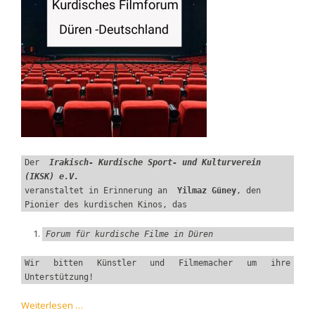
Der  
Irakisch- Kurdische Sport- und Kulturverein 
(IKSK) e.V.
veranstaltet in Erinnerung an  
Yilmaz Güney
, den 
Pionier des kurdischen Kinos, das
Forum für kurdische Filme in Düren
Wir bitten Künstler und Filmemacher um ihre 
Unterstützung!
Kurdisches
Weiterlesen …