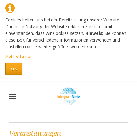
Cookies helfen uns bei der Bereitstellung unserer Website.
Durch die Nutzung der Website erklären Sie sich damit
einverstanden, dass wir Cookies setzen.
Hinweis:
Sie können
diese Box für verschiedene Informationen verwenden und
einstellen ob sie wieder geöffnet werden kann.
Mehr erfahren
OK
Veranstaltungen