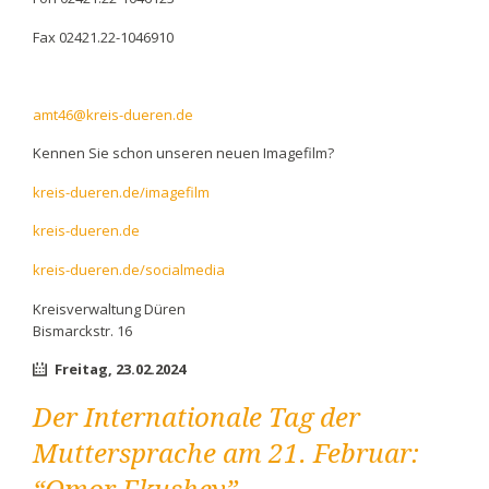
Fax 02421.22-1046910
amt46@kreis-dueren.de
Kennen Sie schon unseren neuen Imagefilm?
kreis-dueren.de/imagefilm
kreis-dueren.de
kreis-dueren.de/socialmedia
Kreisverwaltung Düren
Bismarckstr. 16
Freitag,
23.02.2024
Der Internationale Tag der
Muttersprache am 21. Februar: