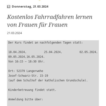
Donnerstag,
21.03.2024
Kostenlos Fahrradfahren lernen
von Frauen für Frauen
21.03.2024
Der Kurs findet an nachfolgenden Tagen statt: 
18.04.2024, 25.04.2024, 02.05.2024, 
09.05.2024,16.05.2024.
Von 16:15 – 18:30 Uhr.
Ort: 52379 Langerwehe
Josef-Schwarz-Str. 15-19 
(auf dem Schulhof der katholischen Grundschule).
Kinderbetreuung findet statt.
Anmeldung bitte über: