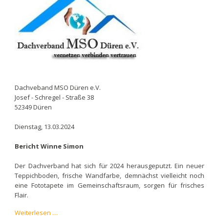
Dachveband MSO Düren e.V.
Josef - Schregel - Straße 38
52349 Düren
Dienstag, 13.03.2024
Bericht Winne Simon
Der Dachverband hat sich für 2024 herausgeputzt. Ein neuer
Teppichboden, frische Wandfarbe, demnächst vielleicht noch
eine Fototapete im Gemeinschaftsraum, sorgen für frisches
Flair.
Dachverband
Weiterlesen …