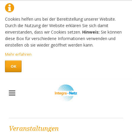
Cookies helfen uns bei der Bereitstellung unserer Website.
Durch die Nutzung der Website erklären Sie sich damit
einverstanden, dass wir Cookies setzen.
Hinweis:
Sie können
diese Box für verschiedene Informationen verwenden und
einstellen ob sie wieder geöffnet werden kann.
Mehr erfahren
OK
Veranstaltungen