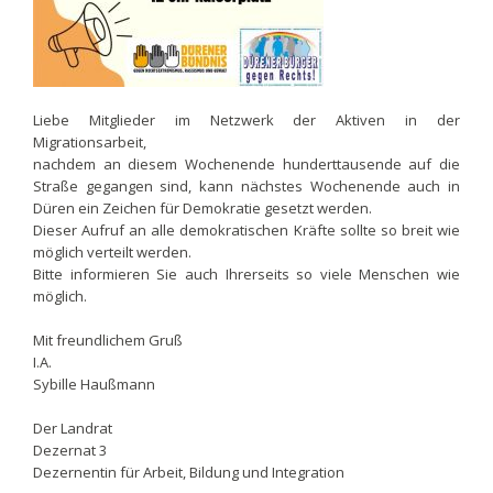
Liebe Mitglieder im Netzwerk der Aktiven in der
Migrationsarbeit,
nachdem an diesem Wochenende hunderttausende auf die
Straße gegangen sind, kann nächstes Wochenende auch in
Düren ein Zeichen für Demokratie gesetzt werden.
Dieser Aufruf an alle demokratischen Kräfte sollte so breit wie
möglich verteilt werden.
Bitte informieren Sie auch Ihrerseits so viele Menschen wie
möglich.
Mit freundlichem Gruß
I.A.
Sybille Haußmann
Der Landrat
Dezernat 3
Dezernentin für Arbeit, Bildung und Integration