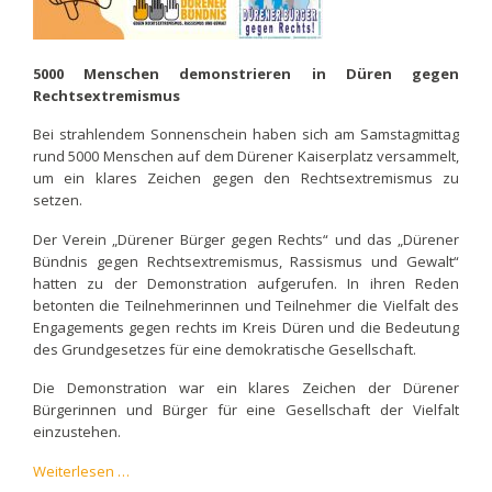
5000 Menschen demonstrieren in Düren gegen
Rechtsextremismus
Bei strahlendem Sonnenschein haben sich am Samstagmittag
rund 5000 Menschen auf dem Dürener Kaiserplatz versammelt,
um ein klares Zeichen gegen den Rechtsextremismus zu
setzen.
Der Verein „Dürener Bürger gegen Rechts“ und das „Dürener
Bündnis gegen Rechtsextremismus, Rassismus und Gewalt“
hatten zu der Demonstration aufgerufen. In ihren Reden
betonten die Teilnehmerinnen und Teilnehmer die Vielfalt des
Engagements gegen rechts im Kreis Düren und die Bedeutung
des Grundgesetzes für eine demokratische Gesellschaft.
Die Demonstration war ein klares Zeichen der Dürener
Bürgerinnen und Bürger für eine Gesellschaft der Vielfalt
einzustehen.
"Demokratie
Weiterlesen …
verteidigen