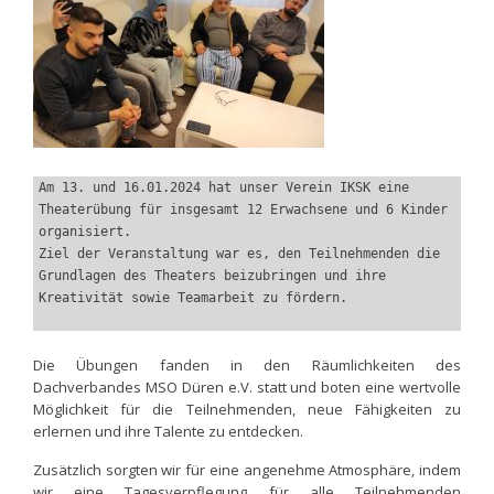
Am 13. und 16.01.2024 hat unser Verein IKSK eine 
Theaterübung für insgesamt 12 Erwachsene und 6 Kinder 
organisiert. 
Ziel der Veranstaltung war es, den Teilnehmenden die 
Grundlagen des Theaters beizubringen und ihre 
Kreativität sowie Teamarbeit zu fördern.
Die Übungen fanden in den Räumlichkeiten des
Dachverbandes MSO Düren e.V. statt und boten eine wertvolle
Möglichkeit für die Teilnehmenden, neue Fähigkeiten zu
erlernen und ihre Talente zu entdecken.
Zusätzlich sorgten wir für eine angenehme Atmosphäre, indem
wir eine Tagesverpflegung für alle Teilnehmenden