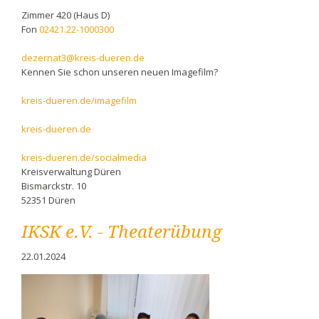
Zimmer 420 (Haus D)
Fon
02421.22-1000300
dezernat3@kreis-dueren.de
Kennen Sie schon unseren neuen Imagefilm?
kreis-dueren.de/imagefilm
kreis-dueren.de
kreis-dueren.de/socialmedia
Kreisverwaltung Düren
Bismarckstr. 10
52351 Düren
IKSK e.V. - Theaterübung
22.01.2024