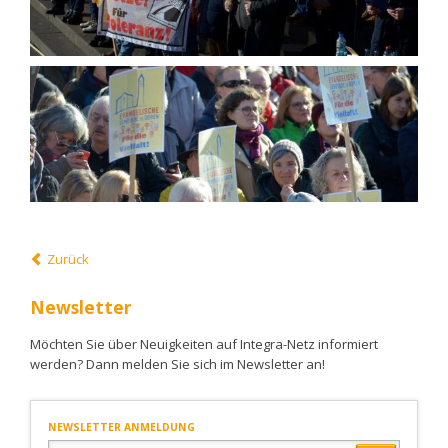
Zurück
Newsletter
Möchten Sie über Neuigkeiten auf Integra-Netz informiert
werden? Dann melden Sie sich im Newsletter an!
NEWSLETTER ANMELDUNG