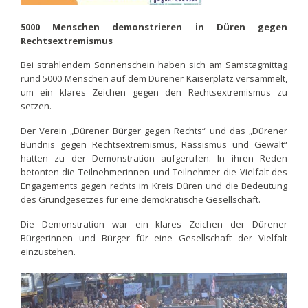
5000 Menschen demonstrieren in Düren gegen
Rechtsextremismus
Bei strahlendem Sonnenschein haben sich am Samstagmittag
rund 5000 Menschen auf dem Dürener Kaiserplatz versammelt,
um ein klares Zeichen gegen den Rechtsextremismus zu
setzen.
Der Verein „Dürener Bürger gegen Rechts“ und das „Dürener
Bündnis gegen Rechtsextremismus, Rassismus und Gewalt“
hatten zu der Demonstration aufgerufen. In ihren Reden
betonten die Teilnehmerinnen und Teilnehmer die Vielfalt des
Engagements gegen rechts im Kreis Düren und die Bedeutung
des Grundgesetzes für eine demokratische Gesellschaft.
Die Demonstration war ein klares Zeichen der Dürener
Bürgerinnen und Bürger für eine Gesellschaft der Vielfalt
einzustehen.