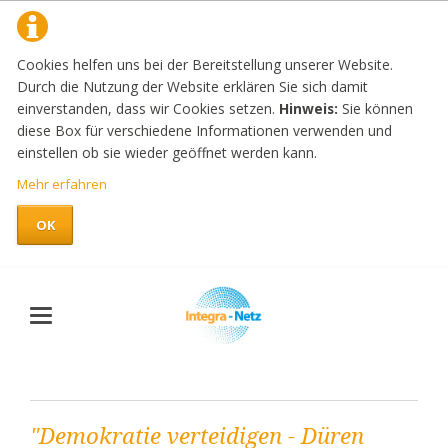
Cookies helfen uns bei der Bereitstellung unserer Website.
Durch die Nutzung der Website erklären Sie sich damit
einverstanden, dass wir Cookies setzen.
Hinweis:
Sie können
diese Box für verschiedene Informationen verwenden und
einstellen ob sie wieder geöffnet werden kann.
Mehr erfahren
OK
"Demokratie verteidigen - Düren