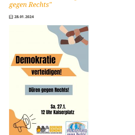
gegen Rechts"
28.01.2024