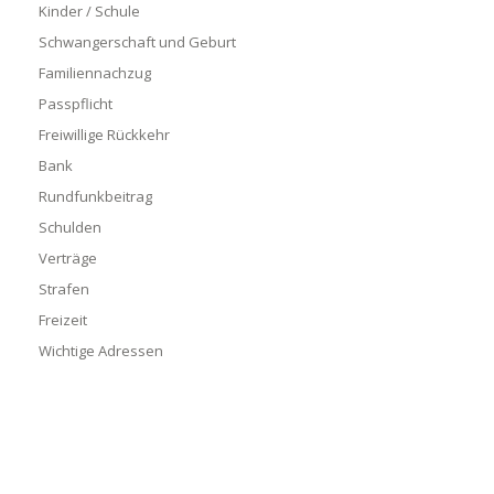
Kinder / Schule
Schwangerschaft und Geburt
Familiennachzug
Passpflicht
Freiwillige Rückkehr
Bank
Rundfunkbeitrag
Schulden
Verträge
Strafen
Freizeit
Wichtige Adressen