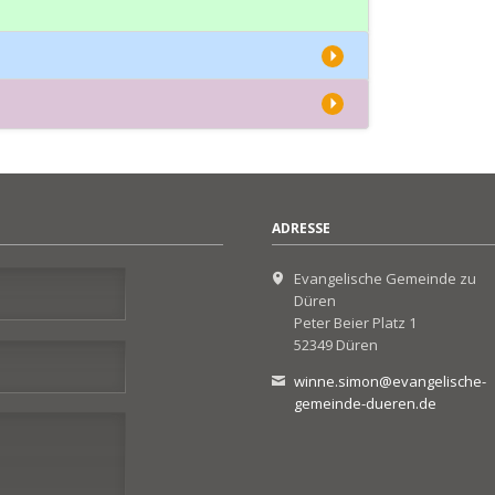
ADRESSE
Evangelische Gemeinde zu
Düren
Peter Beier Platz 1
52349 Düren
winne.simon@evangelische-
gemeinde-dueren.de