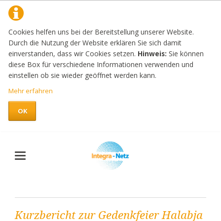
Cookies helfen uns bei der Bereitstellung unserer Website.
Durch die Nutzung der Website erklären Sie sich damit
einverstanden, dass wir Cookies setzen.
Hinweis:
Sie können
diese Box für verschiedene Informationen verwenden und
einstellen ob sie wieder geöffnet werden kann.
Mehr erfahren
OK
Kurzbericht zur Gedenkfeier Halabja