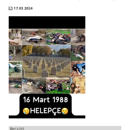
17.03.2024
Bericht