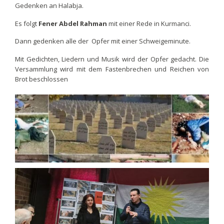
Gedenken an Halabja.
Es folgt
Fener Abdel Rahman
mit einer Rede in Kurmanci.
Dann gedenken alle der Opfer mit einer Schweigeminute.
Mit Gedichten, Liedern und Musik wird der Opfer gedacht. Die
Versammlung wird mit dem Fastenbrechen und Reichen von
Brot beschlossen