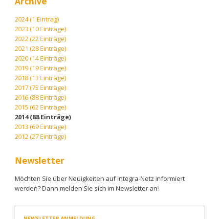
Archive
2024 (1 Eintrag)
2023 (10 Einträge)
2022 (22 Einträge)
2021 (28 Einträge)
2020 (14 Einträge)
2019 (19 Einträge)
2018 (13 Einträge)
2017 (75 Einträge)
2016 (88 Einträge)
2015 (62 Einträge)
2014 (88 Einträge)
2013 (69 Einträge)
2012 (27 Einträge)
Newsletter
Möchten Sie über Neuigkeiten auf Integra-Netz informiert
werden? Dann melden Sie sich im Newsletter an!
NEWSLETTER ANMELDUNG