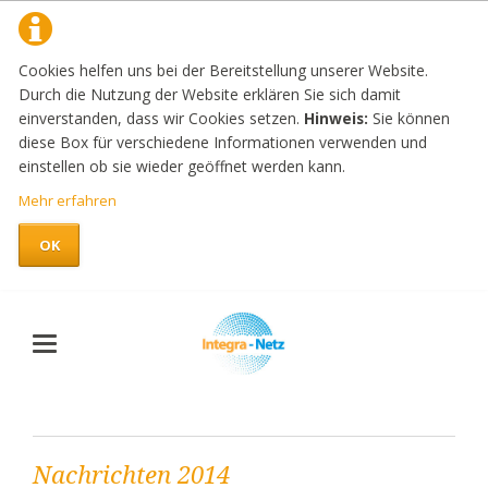
Cookies helfen uns bei der Bereitstellung unserer Website.
Durch die Nutzung der Website erklären Sie sich damit
einverstanden, dass wir Cookies setzen.
Hinweis:
Sie können
diese Box für verschiedene Informationen verwenden und
einstellen ob sie wieder geöffnet werden kann.
Mehr erfahren
OK
Nachrichten 2014