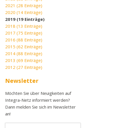
2021 (28 Einträge)
2020 (14 Einträge)
2019 (19 Einträge)
2018 (13 Einträge)
2017 (75 Einträge)
2016 (88 Einträge)
2015 (62 Einträge)
2014 (88 Einträge)
2013 (69 Einträge)
2012 (27 Einträge)
Newsletter
Möchten Sie über Neuigkeiten auf
Integra-Netz informiert werden?
Dann melden Sie sich im Newsletter
an!