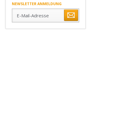
NEWSLETTER ANMELDUNG
E-
Mail-
Adresse