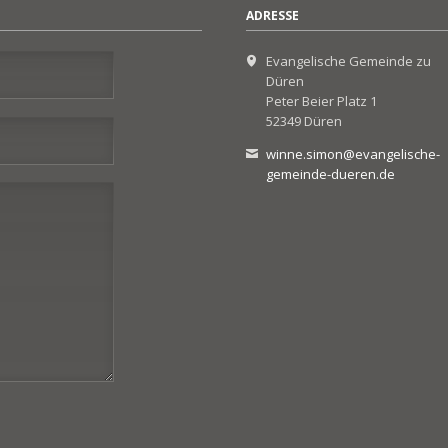
ADRESSE
Evangelische Gemeinde zu
Düren
Peter Beier Platz 1
52349 Düren
winne.simon@evangelische-
gemeinde-dueren.de