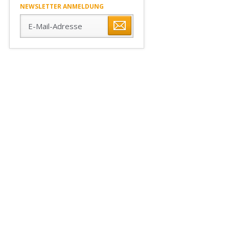
NEWSLETTER ANMELDUNG
E-
Mail-
Adresse