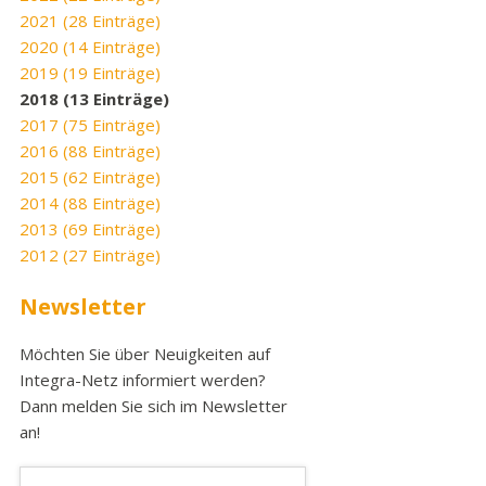
2021 (28 Einträge)
2020 (14 Einträge)
2019 (19 Einträge)
2018 (13 Einträge)
2017 (75 Einträge)
2016 (88 Einträge)
2015 (62 Einträge)
2014 (88 Einträge)
2013 (69 Einträge)
2012 (27 Einträge)
Newsletter
Möchten Sie über Neuigkeiten auf
Integra-Netz informiert werden?
Dann melden Sie sich im Newsletter
an!