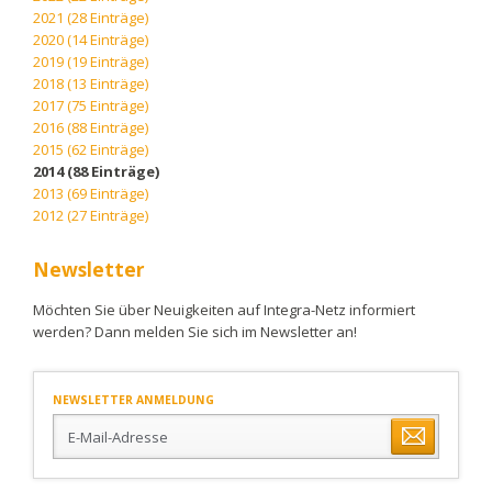
2021 (28 Einträge)
2020 (14 Einträge)
2019 (19 Einträge)
2018 (13 Einträge)
2017 (75 Einträge)
2016 (88 Einträge)
2015 (62 Einträge)
2014 (88 Einträge)
2013 (69 Einträge)
2012 (27 Einträge)
Newsletter
Möchten Sie über Neuigkeiten auf Integra-Netz informiert
werden? Dann melden Sie sich im Newsletter an!
NEWSLETTER ANMELDUNG
E-
Mail-
Adresse