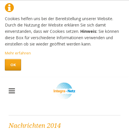
Cookies helfen uns bei der Bereitstellung unserer Website.
Durch die Nutzung der Website erklären Sie sich damit
einverstanden, dass wir Cookies setzen.
Hinweis:
Sie können
diese Box für verschiedene Informationen verwenden und
einstellen ob sie wieder geöffnet werden kann.
Mehr erfahren
OK
Nachrichten 2014