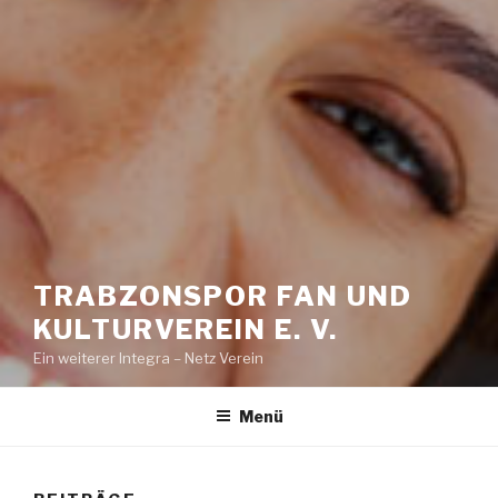
TRABZONSPOR FAN UND
KULTURVEREIN E. V.
Ein weiterer Integra – Netz Verein
Menü