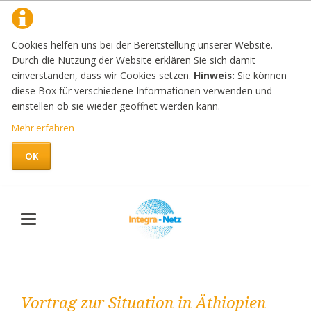
Cookies helfen uns bei der Bereitstellung unserer Website.
Durch die Nutzung der Website erklären Sie sich damit
einverstanden, dass wir Cookies setzen.
Hinweis:
Sie können
diese Box für verschiedene Informationen verwenden und
einstellen ob sie wieder geöffnet werden kann.
Mehr erfahren
OK
Vortrag zur Situation in Äthiopien