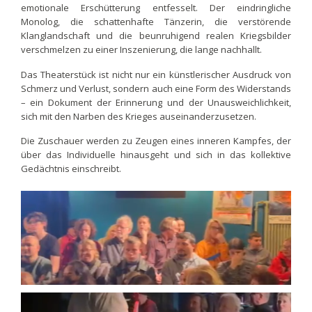
emotionale Erschütterung entfesselt. Der eindringliche
Monolog, die schattenhafte Tänzerin, die verstörende
Klanglandschaft und die beunruhigend realen Kriegsbilder
verschmelzen zu einer Inszenierung, die lange nachhallt.
Das Theaterstück ist nicht nur ein künstlerischer Ausdruck von
Schmerz und Verlust, sondern auch eine Form des Widerstands
– ein Dokument der Erinnerung und der Unausweichlichkeit,
sich mit den Narben des Krieges auseinanderzusetzen.
Die Zuschauer werden zu Zeugen eines inneren Kampfes, der
über das Individuelle hinausgeht und sich in das kollektive
Gedächtnis einschreibt.