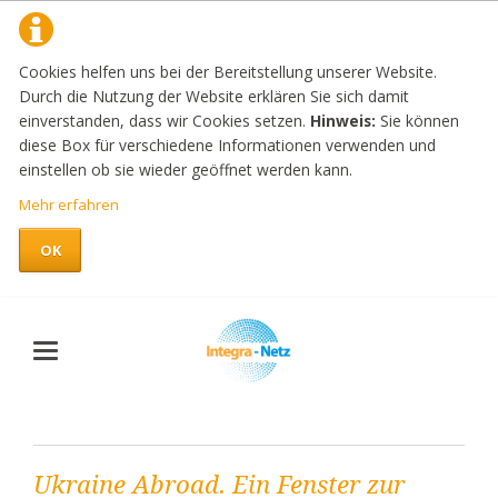
Cookies helfen uns bei der Bereitstellung unserer Website.
Durch die Nutzung der Website erklären Sie sich damit
einverstanden, dass wir Cookies setzen.
Hinweis:
Sie können
diese Box für verschiedene Informationen verwenden und
einstellen ob sie wieder geöffnet werden kann.
Mehr erfahren
OK
Ukraine Abroad. Ein Fenster zur