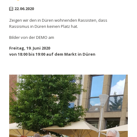
22.06.2020
Zeigen wir den in Düren wohnenden Rassisten, dass
Rassismus in Düren keinen Platz hat.
Bilder von der DEMO am
Freitag, 19. Juni 2020
von 18:00 bis 19:00
auf dem Markt in Düren