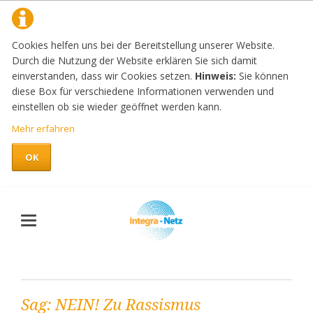
Cookies helfen uns bei der Bereitstellung unserer Website.
Durch die Nutzung der Website erklären Sie sich damit
einverstanden, dass wir Cookies setzen.
Hinweis:
Sie können
diese Box für verschiedene Informationen verwenden und
einstellen ob sie wieder geöffnet werden kann.
Mehr erfahren
OK
Sag: NEIN! Zu Rassismus