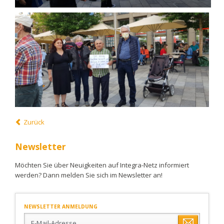
Zurück
Newsletter
Möchten Sie über Neuigkeiten auf Integra-Netz informiert
werden? Dann melden Sie sich im Newsletter an!
NEWSLETTER ANMELDUNG
E-