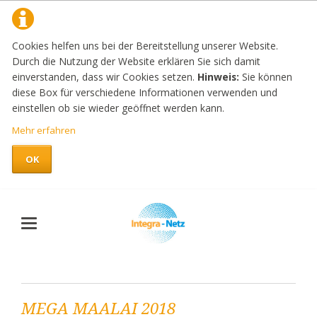
Cookies helfen uns bei der Bereitstellung unserer Website.
Durch die Nutzung der Website erklären Sie sich damit
einverstanden, dass wir Cookies setzen.
Hinweis:
Sie können
diese Box für verschiedene Informationen verwenden und
einstellen ob sie wieder geöffnet werden kann.
Mehr erfahren
OK
MEGA MAALAI 2018