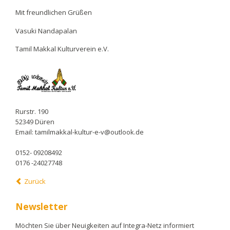
Mit freundlichen Grüßen
Vasuki Nandapalan
Tamil Makkal Kulturverein e.V.
Rurstr. 190
52349 Düren
Email: tamilmakkal-kultur-e-v@outlook.de
0152- 09208492
0176 -24027748
Zurück
Newsletter
Möchten Sie über Neuigkeiten auf Integra-Netz informiert