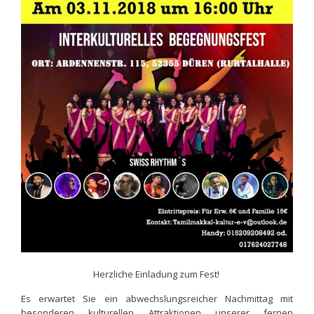
Herzliche Einladung zum Fest!
Es erwartet Sie ein abwechslungsreicher Nachmittag mit
besonderen kulturellen Attraktionen unserer fernen