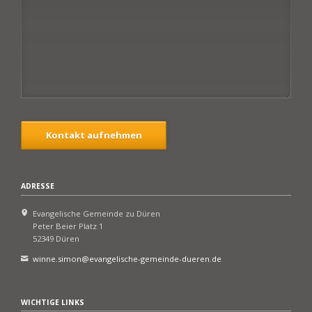
Kontakt aufnehmen
ADRESSE
Evangelische Gemeinde zu Düren
Peter Beier Platz 1
52349 Düren
winne.simon@evangelische-gemeinde-dueren.de
WICHTIGE LINKS