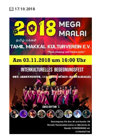
17.10.2018