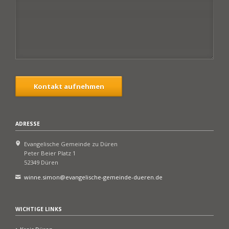
Kontakt aufnehmen
ADRESSE
Evangelische Gemeinde zu Düren
Peter Beier Platz 1
52349 Düren
winne.simon@evangelische-gemeinde-dueren.de
WICHTIGE LINKS