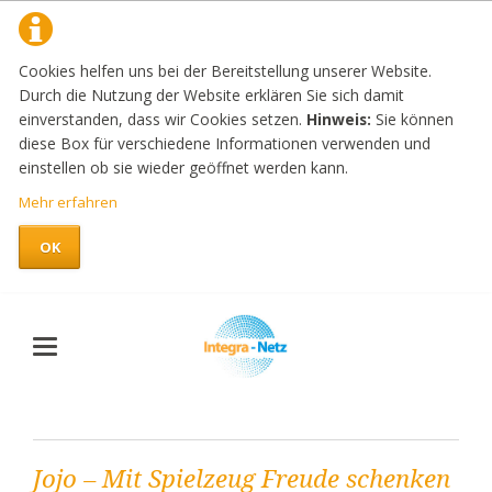
Cookies helfen uns bei der Bereitstellung unserer Website.
Durch die Nutzung der Website erklären Sie sich damit
einverstanden, dass wir Cookies setzen.
Hinweis:
Sie können
diese Box für verschiedene Informationen verwenden und
einstellen ob sie wieder geöffnet werden kann.
Mehr erfahren
OK
Jojo – Mit Spielzeug Freude schenken