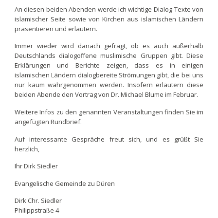
An diesen beiden Abenden werde ich wichtige Dialog-Texte von
islamischer Seite sowie von Kirchen aus islamischen Ländern
präsentieren und erläutern.
Immer wieder wird danach gefragt, ob es auch außerhalb
Deutschlands dialogoffene muslimische Gruppen gibt. Diese
Erklärungen und Berichte zeigen, dass es in einigen
islamischen Ländern dialogbereite Strömungen gibt, die bei uns
nur kaum wahrgenommen werden. Insofern erläutern diese
beiden Abende den Vortrag von Dr. Michael Blume im Februar.
Weitere Infos zu den genannten Veranstaltungen finden Sie im
angefügten Rundbrief.
Auf interessante Gespräche freut sich, und es grüßt Sie
herzlich,
Ihr Dirk Siedler
Evangelische Gemeinde zu Düren
Dirk Chr. Siedler
Philippstraße 4