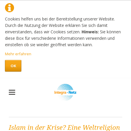
Cookies helfen uns bei der Bereitstellung unserer Website.
Durch die Nutzung der Website erklären Sie sich damit
einverstanden, dass wir Cookies setzen.
Hinweis:
Sie können
diese Box für verschiedene Informationen verwenden und
einstellen ob sie wieder geöffnet werden kann.
Mehr erfahren
OK
Islam in der Krise? Eine Weltreligion