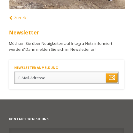
Zurück
Newsletter
Möchten Sie über Neuigkeiten auf Integra-Netz informiert
werden? Dann melden Sie sich im Newsletter an!
NEWSLETTER ANMELDUNG
E-
Mail-
Adresse
KONTAKTIEREN SIE UNS