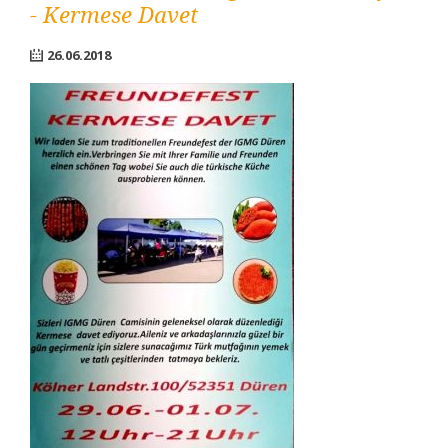
- Kermese Davet
26.06.2018