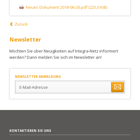
Neues Dokument 2018-06-26.pdf
(225,0 KiB)
Zurück
Newsletter
Möchten Sie über Neuigkeiten auf Integra-Netz informiert
werden? Dann melden Sie sich im Newsletter an!
NEWSLETTER ANMELDUNG
E-
Mail-
Adresse
KONTAKTIEREN SIE UNS