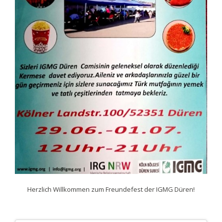
Herzlich Willkommen zum Freundefest der IGMG Düren!