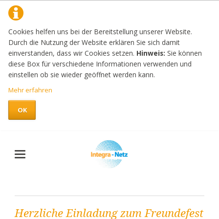
Cookies helfen uns bei der Bereitstellung unserer Website.
Durch die Nutzung der Website erklären Sie sich damit
einverstanden, dass wir Cookies setzen.
Hinweis:
Sie können
diese Box für verschiedene Informationen verwenden und
einstellen ob sie wieder geöffnet werden kann.
Mehr erfahren
OK
Herzliche Einladung zum Freundefest