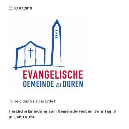
03.07.2018
Ihr seid das Salz der Erde !
Herzliche Einladung zum Gemeinde-Fest am Sonntag, 8.
Juli, ab 14 Uhr