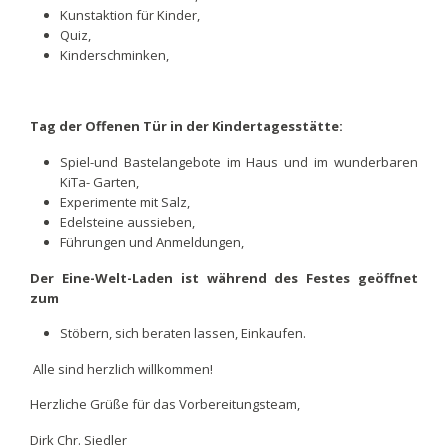
Kunstaktion für Kinder,
Quiz,
Kinderschminken,
Tag der Offenen Tür in der Kindertagesstätte:
Spiel-und Bastelangebote im Haus und im wunderbaren
KiTa- Garten,
Experimente mit Salz,
Edelsteine aussieben,
Führungen und Anmeldungen,
Der Eine-Welt-Laden ist während des Festes geöffnet
zum
Stöbern, sich beraten lassen, Einkaufen.
Alle sind herzlich willkommen!
Herzliche Grüße für das Vorbereitungsteam,
Dirk Chr. Siedler