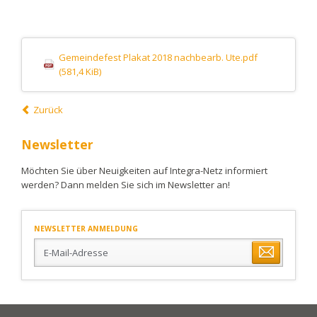
Gemeindefest Plakat 2018 nachbearb. Ute.pdf
(581,4 KiB)
Zurück
Newsletter
Möchten Sie über Neuigkeiten auf Integra-Netz informiert
werden? Dann melden Sie sich im Newsletter an!
NEWSLETTER ANMELDUNG
E-
Mail-
Adresse