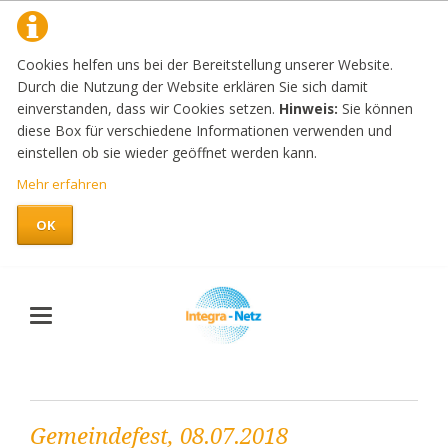
Cookies helfen uns bei der Bereitstellung unserer Website.
Durch die Nutzung der Website erklären Sie sich damit
einverstanden, dass wir Cookies setzen.
Hinweis:
Sie können
diese Box für verschiedene Informationen verwenden und
einstellen ob sie wieder geöffnet werden kann.
Mehr erfahren
OK
Gemeindefest, 08.07.2018