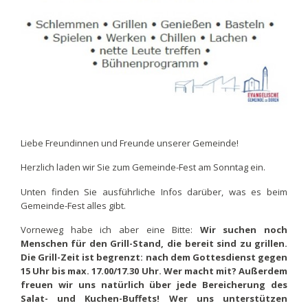
Liebe Freundinnen und Freunde unserer Gemeinde!
Herzlich laden wir Sie zum Gemeinde-Fest am Sonntag ein.
Unten finden Sie ausführliche Infos darüber, was es beim
Gemeinde-Fest alles gibt.
Vorneweg habe ich aber eine Bitte:
Wir suchen noch
Menschen für den
Grill-Stand, die bereit sind zu grillen.
Die Grill-Zeit ist begrenzt: nach dem Gottesdienst gegen
15 Uhr bis max. 17.00/17.30 Uhr. Wer macht mit? Außerdem
freuen wir uns natürlich über jede Bereicherung des
Salat- und Kuchen-Buffets! Wer uns unterstützen