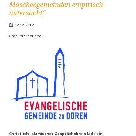
Moscheegemeinden empirisch
untersucht“
07.12.2017
Café International
Christlich-islamischer Gesprächskreis lädt ein,