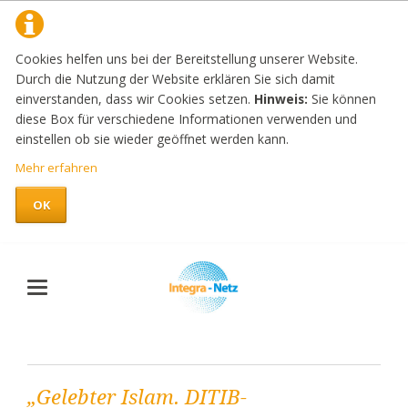
Cookies helfen uns bei der Bereitstellung unserer Website.
Durch die Nutzung der Website erklären Sie sich damit
einverstanden, dass wir Cookies setzen.
Hinweis:
Sie können
diese Box für verschiedene Informationen verwenden und
einstellen ob sie wieder geöffnet werden kann.
Mehr erfahren
OK
„Gelebter Islam. DITIB-