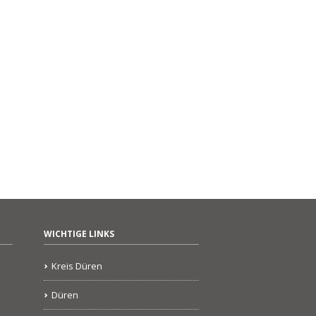
WICHTIGE LINKS
Kreis Düren
Düren