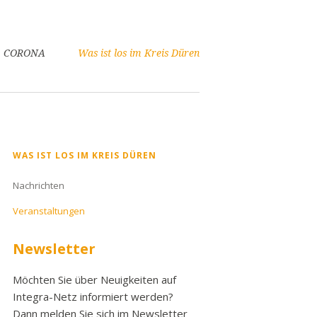
CORONA
Was ist los im Kreis Düren
Navigation
WAS IST LOS IM KREIS DÜREN
überspringen
Nachrichten
Veranstaltungen
Newsletter
Möchten Sie über Neuigkeiten auf
Integra-Netz informiert werden?
Dann melden Sie sich im Newsletter