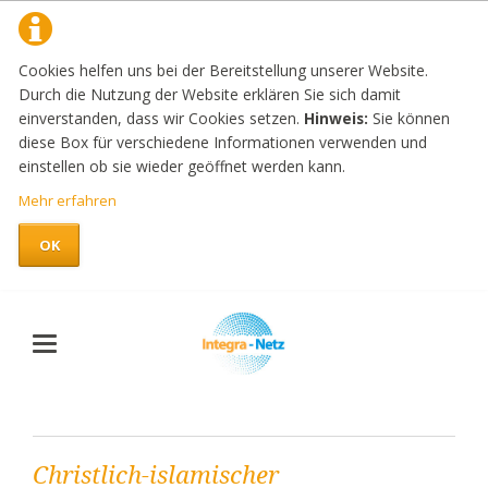
Cookies helfen uns bei der Bereitstellung unserer Website.
Durch die Nutzung der Website erklären Sie sich damit
einverstanden, dass wir Cookies setzen.
Hinweis:
Sie können
diese Box für verschiedene Informationen verwenden und
einstellen ob sie wieder geöffnet werden kann.
Mehr erfahren
OK
Christlich-islamischer