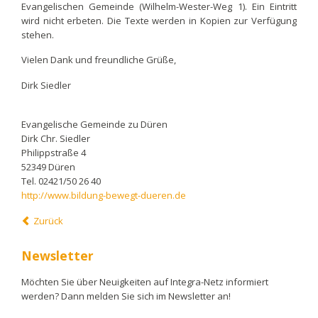
Evangelischen Gemeinde (Wilhelm-Wester-Weg 1). Ein Eintritt
wird nicht erbeten. Die Texte werden in Kopien zur Verfügung
stehen.
Vielen Dank und freundliche Grüße,
Dirk Siedler
Evangelische Gemeinde zu Düren
Dirk Chr. Siedler
Philippstraße 4
52349 Düren
Tel. 02421/50 26 40
http://www.bildung-bewegt-dueren.de
Zurück
Newsletter
Möchten Sie über Neuigkeiten auf Integra-Netz informiert
werden? Dann melden Sie sich im Newsletter an!