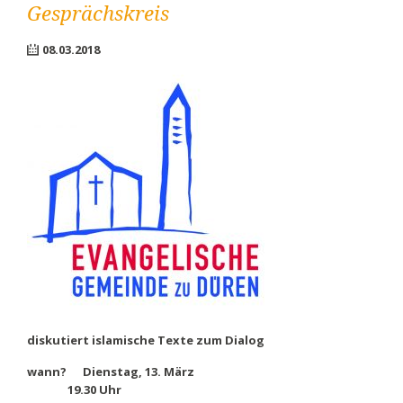
Gesprächskreis
08.03.2018
diskutiert islamische Texte zum Dialog
wann? Dienstag, 13. März
19.30 Uhr