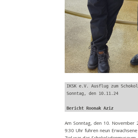
IKSK e.V. Ausflug zum Schokol
Sonntag, den 10.11.24
Bericht Roonak Aziz
Am Sonntag, den 10. November 2
9:30 Uhr fuhren neun Erwachsene
Ziel war das Schokoladenmuseum.