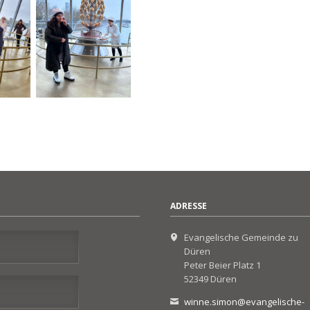
ADRESSE
Evangelische Gemeinde zu
Düren
Peter Beier Platz 1
52349 Düren
winne.simon@evangelische-