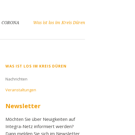
CORONA
Was ist los im Kreis Düren
Navigation
WAS IST LOS IM KREIS DÜREN
überspringen
Nachrichten
Veranstaltungen
Newsletter
Möchten Sie über Neuigkeiten auf
Integra-Netz informiert werden?
Dann melden Sie sich im Newsletter