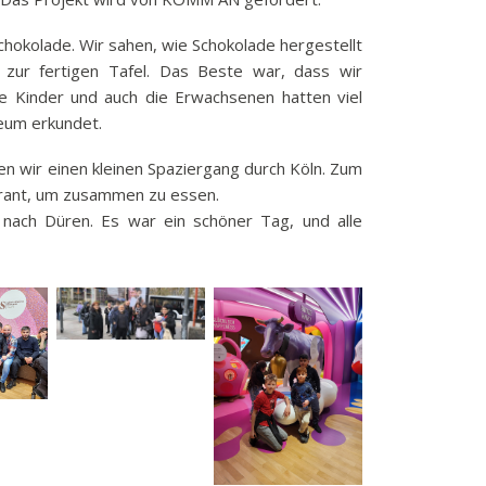
chokolade. Wir sahen, wie Schokolade hergestellt
zur fertigen Tafel. Das Beste war, dass wir
e Kinder und auch die Erwachsenen hatten viel
eum erkundet.
wir einen kleinen Spaziergang durch Köln. Zum
aurant, um zusammen zu essen.
nach Düren. Es war ein schöner Tag, und alle