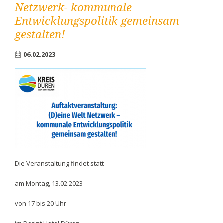
Netzwerk- kommunale
Entwicklungspolitik gemeinsam
gestalten!
06.02.2023
Die Veranstaltung findet statt
am Montag, 13.02.2023
von 17 bis 20 Uhr
im Dorint Hotel Düren