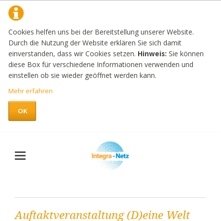
Cookies helfen uns bei der Bereitstellung unserer Website.
Durch die Nutzung der Website erklären Sie sich damit
einverstanden, dass wir Cookies setzen.
Hinweis:
Sie können
diese Box für verschiedene Informationen verwenden und
einstellen ob sie wieder geöffnet werden kann.
Mehr erfahren
OK
Auftaktveranstaltung (D)eine Welt