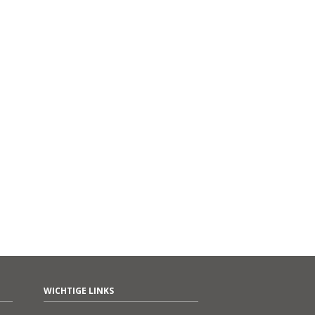
WICHTIGE LINKS