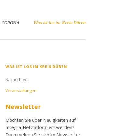
CORONA
Was ist los im Kreis Düren
Navigation
WAS IST LOS IM KREIS DÜREN
überspringen
Nachrichten
Veranstaltungen
Newsletter
Möchten Sie über Neuigkeiten auf
Integra-Netz informiert werden?
Dann melden Sie sich im Newsletter