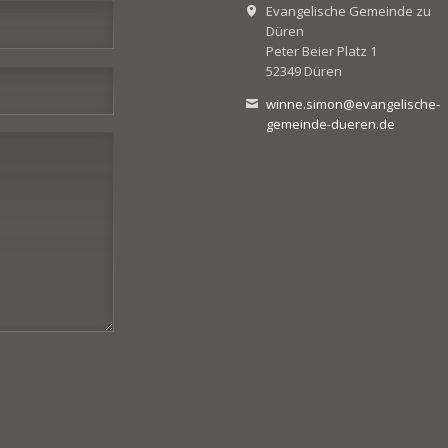
Evangelische Gemeinde zu
Düren
Peter Beier Platz 1
52349 Düren
winne.simon@evangelische-
gemeinde-dueren.de