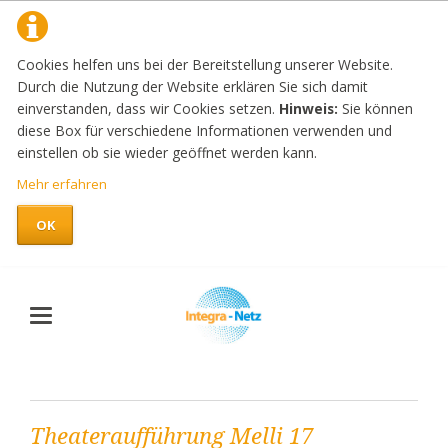
Cookies helfen uns bei der Bereitstellung unserer Website.
Durch die Nutzung der Website erklären Sie sich damit
einverstanden, dass wir Cookies setzen.
Hinweis:
Sie können
diese Box für verschiedene Informationen verwenden und
einstellen ob sie wieder geöffnet werden kann.
Mehr erfahren
OK
Theateraufführung Melli 17