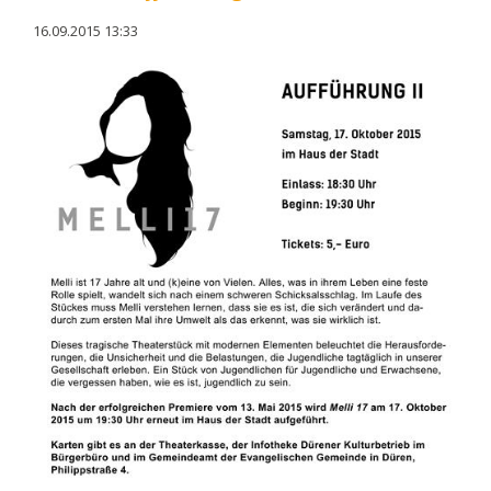
16.09.2015 13:33