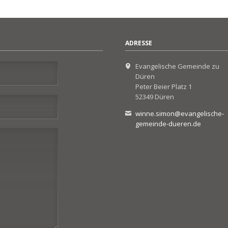
ADRESSE
Evangelische Gemeinde zu
Düren
Peter Beier Platz 1
52349 Düren
winne.simon@evangelische-
gemeinde-dueren.de