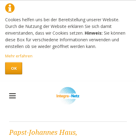
Cookies helfen uns bei der Bereitstellung unserer Website.
Durch die Nutzung der Website erklären Sie sich damit
einverstanden, dass wir Cookies setzen.
Hinweis:
Sie können
diese Box für verschiedene Informationen verwenden und
einstellen ob sie wieder geöffnet werden kann.
Mehr erfahren
OK
Papst-Johannes Haus,