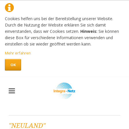
Cookies helfen uns bei der Bereitstellung unserer Website.
Durch die Nutzung der Website erklären Sie sich damit
einverstanden, dass wir Cookies setzen.
Hinweis:
Sie können
diese Box für verschiedene Informationen verwenden und
einstellen ob sie wieder geöffnet werden kann.
Mehr erfahren
OK
"NEULAND"