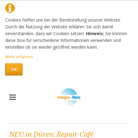
Cookies helfen uns bei der Bereitstellung unserer Website.
Durch die Nutzung der Website erklären Sie sich damit
einverstanden, dass wir Cookies setzen.
Hinweis:
Sie können
diese Box für verschiedene Informationen verwenden und
einstellen ob sie wieder geöffnet werden kann.
Mehr erfahren
OK
NEU in Düren: Repair Café