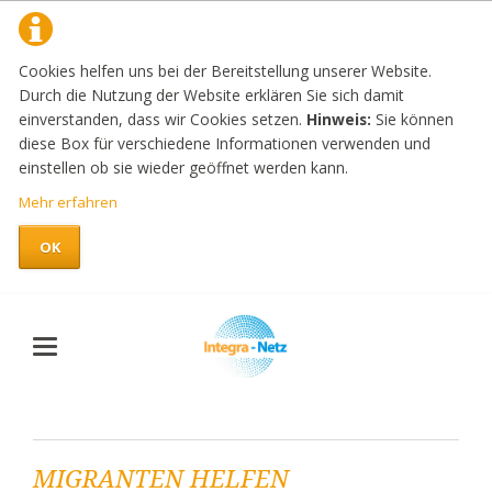
Cookies helfen uns bei der Bereitstellung unserer Website.
Durch die Nutzung der Website erklären Sie sich damit
einverstanden, dass wir Cookies setzen.
Hinweis:
Sie können
diese Box für verschiedene Informationen verwenden und
einstellen ob sie wieder geöffnet werden kann.
Mehr erfahren
OK
MIGRANTEN HELFEN