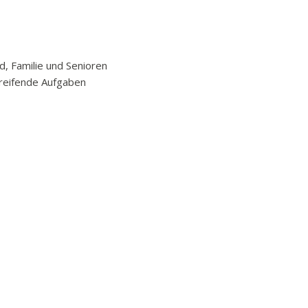
d, Familie und Senioren
reifende Aufgaben