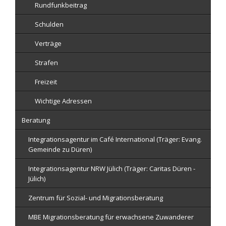
Rundfunkbeitrag
Schulden
Verträge
Strafen
Freizeit
Wichtige Adressen
Beratung
Integrationsagentur im Café International (Träger: Evang.
Gemeinde zu Düren)
Integrationsagentur NRW Jülich (Träger: Caritas Düren -
Jülich)
Zentrum für Sozial- und Migrationsberatung
MBE Migrationsberatung für erwachsene Zuwanderer