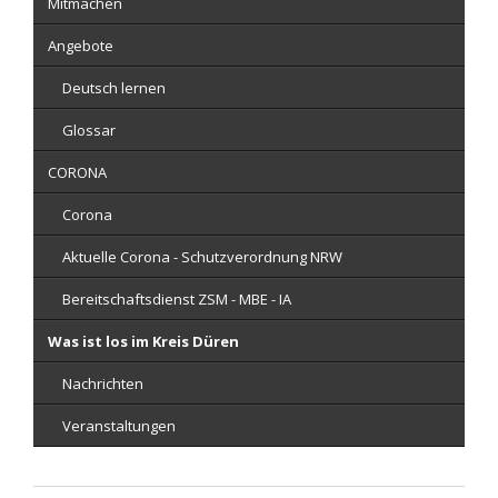
Mitmachen
Angebote
Deutsch lernen
Glossar
CORONA
Corona
Aktuelle Corona - Schutzverordnung NRW
Bereitschaftsdienst ZSM - MBE - IA
Was ist los im Kreis Düren
Nachrichten
Veranstaltungen