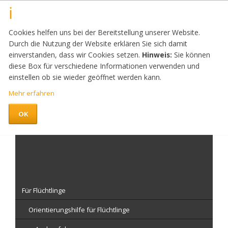
Cookies helfen uns bei der Bereitstellung unserer Website.
Durch die Nutzung der Website erklären Sie sich damit
einverstanden, dass wir Cookies setzen.
Hinweis:
Sie können
diese Box für verschiedene Informationen verwenden und
einstellen ob sie wieder geöffnet werden kann.
Mehr erfahren
OK
Navigation
überspringen
Für Flüchtlinge
Orientierungshilfe für Flüchtlinge