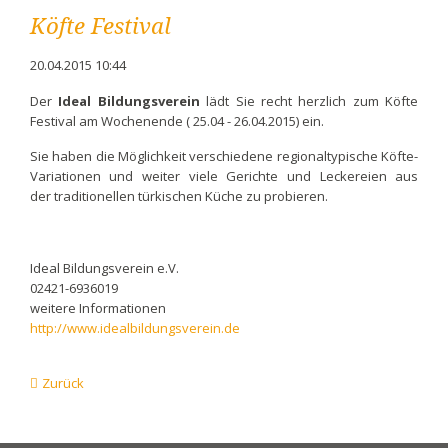
Köfte Festival
20.04.2015 10:44
Der
Ideal Bildungsverein
lädt Sie recht herzlich zum Köfte
Festival am Wochenende ( 25.04 - 26.04.2015) ein.
Sie haben die Möglichkeit verschiedene regionaltypische Köfte-
Variationen und weiter viele Gerichte und Leckereien aus
der traditionellen türkischen Küche zu probieren.
Ideal Bildungsverein e.V.
02421-6936019
weitere Informationen
http://www.idealbildungsverein.de
Zurück