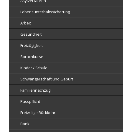
Asylverfahren
Lebensunterhaltssicherung
Arbeit
Gesundheit
Freizügigkeit
Sprachkurse
Kinder / Schule
Schwangerschaft und Geburt
Familiennachzug
Passpflicht
Freiwillige Rückkehr
Bank