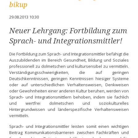
bikup
29.08.2013 10:30
Neuer Lehrgang: Fortbildung zum
Sprach- und Integrationsmittler!
Die Fortbildung zum Sprach- und Integrationsmittler befähigt die
Auszubildenden im Bereich Gesundheit, Bildung und Soziales
professionell zu dolmetschen und kultursensibel zu vermitteln.
Verständigungsschwierigkeiten, die auf geringen
Deutschkenntnissen, geringen Kenntnissen hiesiger Systeme
oder auf unterschiedlichen Verhaltensweisen, Denkweisen
oder Gewohnheiten einer anderen Kultur beruhen, werden von
Sprach- und Integrationsmittlern behoben, indem sie fachlich
und wertfrei dolmetschen und soziokulturelles
Hintergrundwissen und länderspezifische Verhaltensweisen
vermitteln.
Sprach- und Integrationsmittler leisten somit einen wichtigen
Beitrag Kommunikationsbarrieren zwischen Fachkräften und