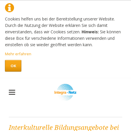
Cookies helfen uns bei der Bereitstellung unserer Website.
Durch die Nutzung der Website erklären Sie sich damit
einverstanden, dass wir Cookies setzen.
Hinweis:
Sie können
diese Box für verschiedene Informationen verwenden und
einstellen ob sie wieder geöffnet werden kann.
Mehr erfahren
OK
Interkulturelle Bildungsangebote bei