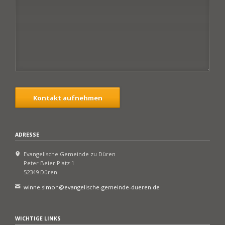
Kontakt aufnehmen
ADRESSE
Evangelische Gemeinde zu Düren
Peter Beier Platz 1
52349 Düren
winne.simon@evangelische-gemeinde-dueren.de
WICHTIGE LINKS