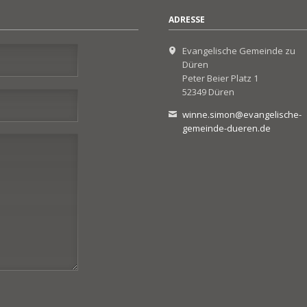
ADRESSE
Evangelische Gemeinde zu
Düren
Peter Beier Platz 1
52349 Düren
winne.simon@evangelische-
gemeinde-dueren.de