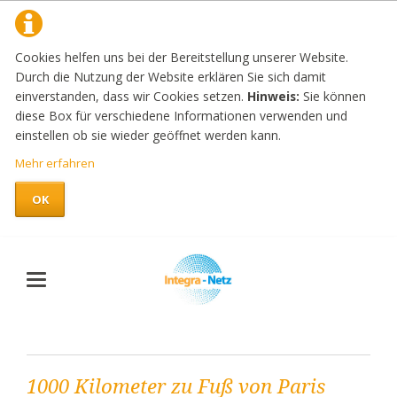
Cookies helfen uns bei der Bereitstellung unserer Website.
Durch die Nutzung der Website erklären Sie sich damit
einverstanden, dass wir Cookies setzen.
Hinweis:
Sie können
diese Box für verschiedene Informationen verwenden und
einstellen ob sie wieder geöffnet werden kann.
Mehr erfahren
OK
1000 Kilometer zu Fuß von Paris