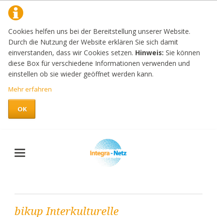
Cookies helfen uns bei der Bereitstellung unserer Website.
Durch die Nutzung der Website erklären Sie sich damit
einverstanden, dass wir Cookies setzen.
Hinweis:
Sie können
diese Box für verschiedene Informationen verwenden und
einstellen ob sie wieder geöffnet werden kann.
Mehr erfahren
OK
bikup Interkulturelle